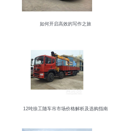
如何开启高效的写作之旅
12吨徐工随车吊市场价格解析及选购指南