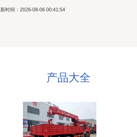
新时间：2026-08-06 00:41:54
产品大全