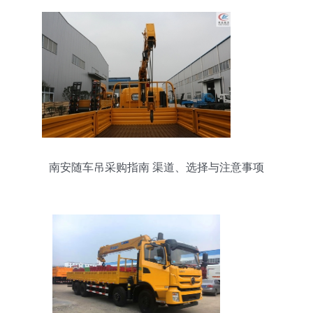
南安随车吊采购指南 渠道、选择与注意事项