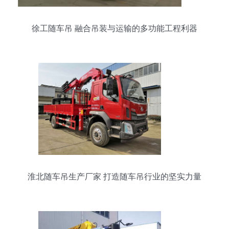
徐工随车吊 融合吊装与运输的多功能工程利器
淮北随车吊生产厂家 打造随车吊行业的坚实力量