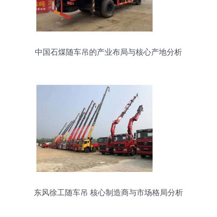
中国石煤随车吊的产业布局与核心产地分析
东风徐工随车吊 核心制造商与市场格局分析