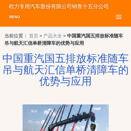
程力专用汽车股份有限公司销售十五分公司
MENU
当前位置：
首页
>
产品大全
>
中国重汽国五排放标准随车
吊与航天汇信单桥清障车的优势与应用
中国重汽国五排放标准随车
吊与航天汇信单桥清障车的
优势与应用