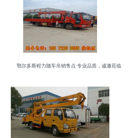
鄂尔多斯程力随车吊销售点 专业品质，诚邀莅临