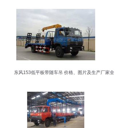
东风153低平板带随车吊 价格、图片及生产厂家全
解析