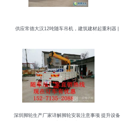
供应常德大汉12吨随车吊机，建筑建材起重利器 |
世界工厂网中国产品信息库
深圳脚轮生产厂家详解脚轮安装注意事项 提升设备
安全与效率