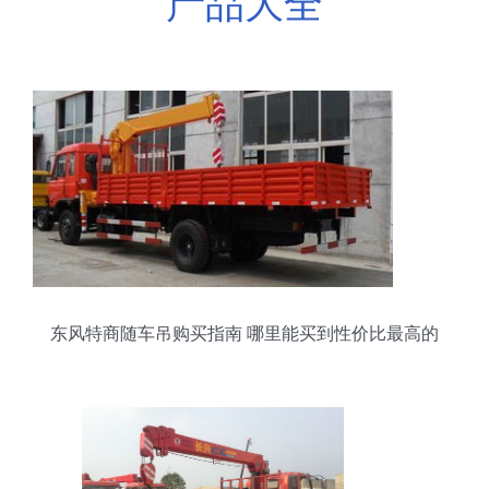
产品大全
东风特商随车吊购买指南 哪里能买到性价比最高的
设备？