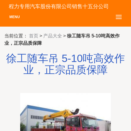
程力专用汽车股份有限公司销售十五分公司
MENU
当前位置：
首页
>
产品大全
>
徐工随车吊 5-10吨高效作
业，正宗品质保障
徐工随车吊 5-10吨高效作
业，正宗品质保障