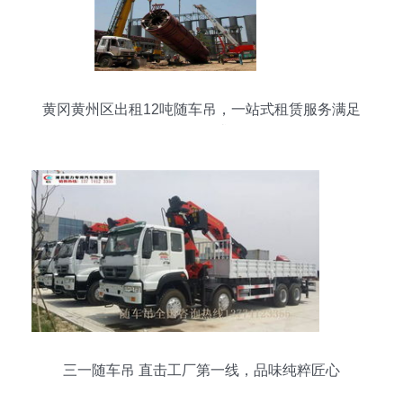
黄冈黄州区出租12吨随车吊，一站式租赁服务满足
工程需求
三一随车吊 直击工厂第一线，品味纯粹匠心