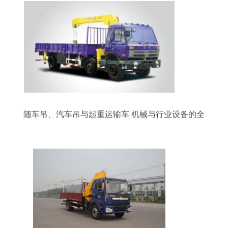
随车吊、汽车吊与起重运输车 机械与行业设备的全
面解析