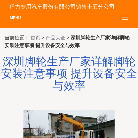
程力专用汽车股份有限公司销售十五分公司
MENU
当前位置：
首页
>
产品大全
>
深圳脚轮生产厂家详解脚轮
安装注意事项 提升设备安全与效率
深圳脚轮生产厂家详解脚轮
安装注意事项 提升设备安全
与效率